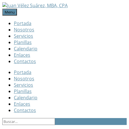
Menu
Portada
Nosotros
Servicios
Planillas
Calendario
Enlaces
Contactos
Portada
Nosotros
Servicios
Planillas
Calendario
Enlaces
Contactos