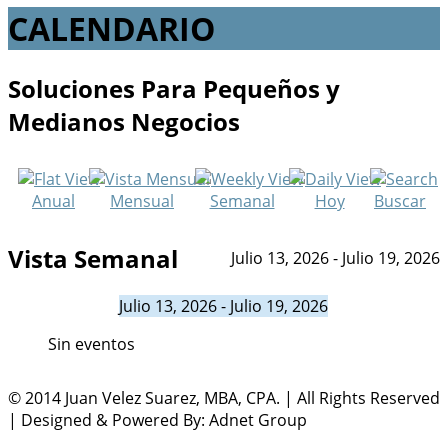
CALENDARIO
Soluciones Para Pequeños y
Medianos Negocios
Anual
Mensual
Semanal
Hoy
Buscar
Vista Semanal
Julio 13, 2026 - Julio 19, 2026
Julio 13, 2026 - Julio 19, 2026
Sin eventos
© 2014 Juan Velez Suarez, MBA, CPA. | All Rights Reserved
| Designed & Powered By: Adnet Group